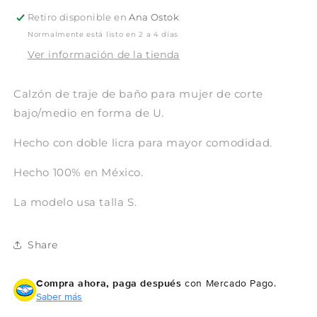
Retiro disponible en
Ana Ostok
Normalmente está listo en 2 a 4 días
Ver información de la tienda
Calzón de traje de baño para mujer de corte
bajo/medio en forma de U.
Hecho con doble licra para mayor comodidad.
Hecho 100% en México.
La modelo usa talla S.
Share
Compra ahora, paga después
con Mercado Pago.
Saber más