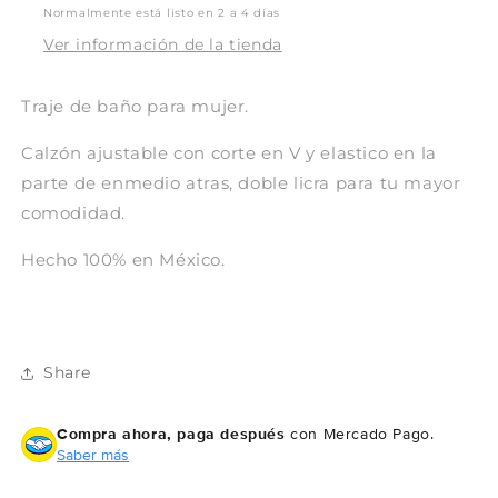
Normalmente está listo en 2 a 4 días
Ver información de la tienda
Traje de baño para mujer.
Calzón ajustable con corte en V y elastico en la
parte de enmedio atras, doble licra para tu mayor
comodidad.
Hecho 100% en México.
Share
Compra ahora, paga después
con Mercado Pago.
Saber más