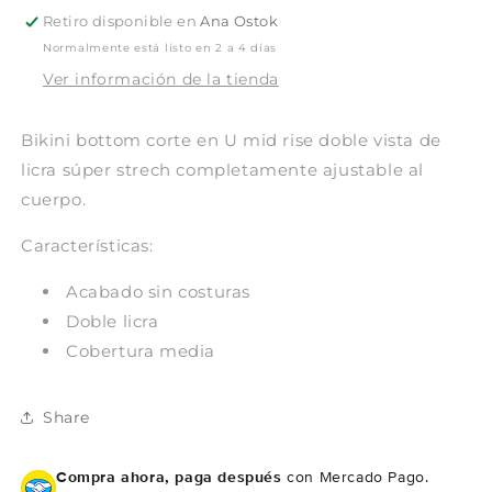
Retiro disponible en
Ana Ostok
Normalmente está listo en 2 a 4 días
Ver información de la tienda
Bikini bottom corte en U mid rise doble vista
de
licra súper strech c
ompletamente ajustable al
cuerpo.
Características:
Acabado sin costuras
Doble licra
Cobertura media
Share
Compra ahora, paga después
con Mercado Pago.