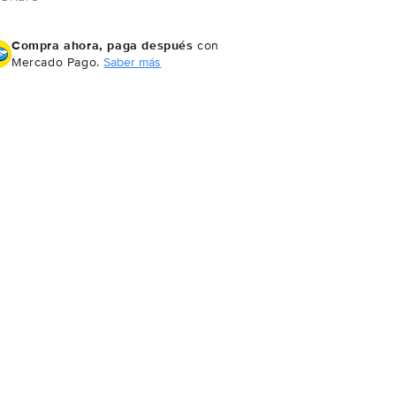
Compra ahora, paga después
con
Mercado Pago.
Saber más