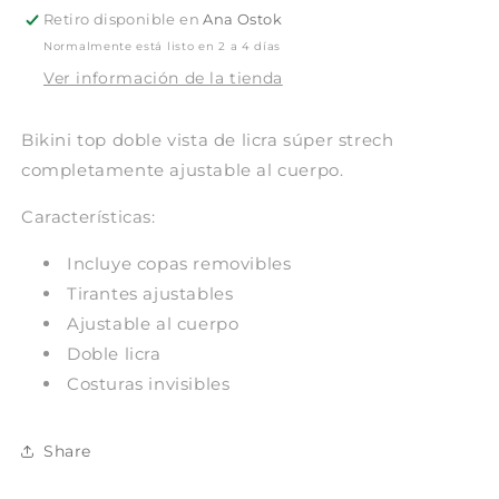
Retiro disponible en
Ana Ostok
Normalmente está listo en 2 a 4 días
Ver información de la tienda
Bikini top doble vista
de licra súper strech
c
ompletamente ajustable al cuerpo.
Características:
Incluye copas removibles
Tirantes ajustables
Ajustable al cuerpo
Doble licra
Costuras invisibles
Share